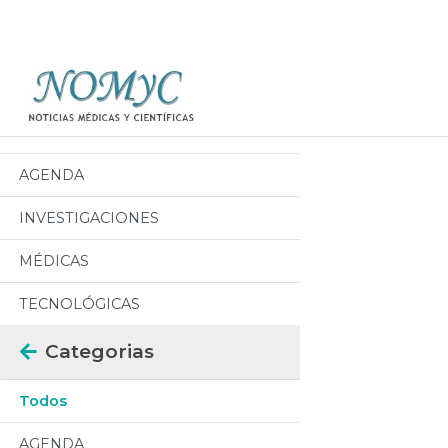
Categorias
Todos
AGENDA
INVESTIGACIONES
MÉDICAS
TECNOLÓGICAS
Categorias
Todos
AGENDA