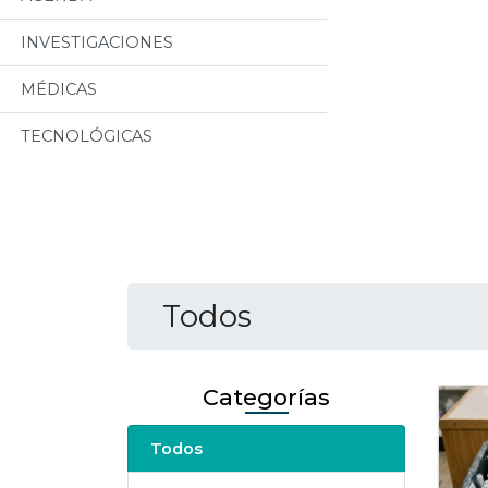
INVESTIGACIONES
MÉDICAS
TECNOLÓGICAS
Todos
Categorías
Todos