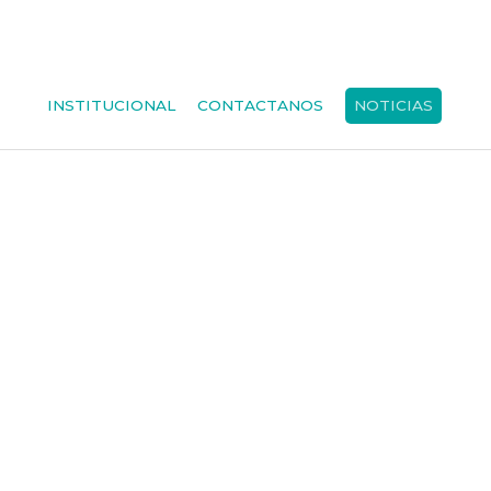
INSTITUCIONAL
CONTACTANOS
NOTICIAS