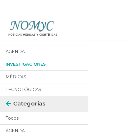
Categorias
Todos
AGENDA
INVESTIGACIONES
MÉDICAS
TECNOLÓGICAS
Categorias
Todos
AGENDA