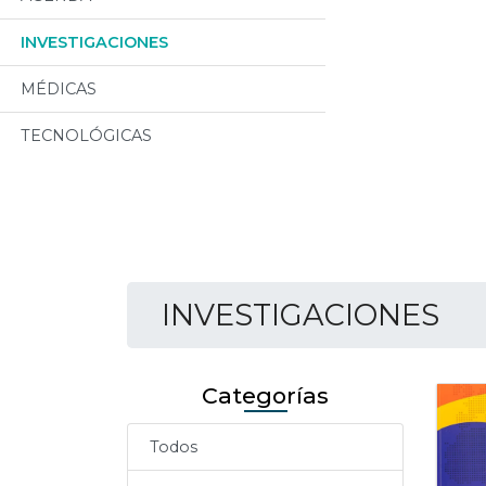
INVESTIGACIONES
MÉDICAS
TECNOLÓGICAS
INVESTIGACIONES
Categorías
Todos