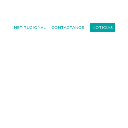
INSTITUCIONAL
CONTACTANOS
NOTICIAS