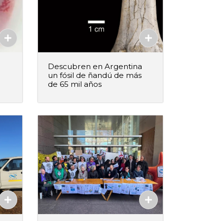
Descubren en Argentina
un fósil de ñandú de más
de 65 mil años