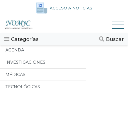
ACCESO A NOTICIAS
Categorias
Todos
Categorías
Buscar
AGENDA
INVESTIGACIONES
MÉDICAS
TECNOLÓGICAS