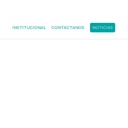
INSTITUCIONAL
CONTACTANOS
NOTICIAS