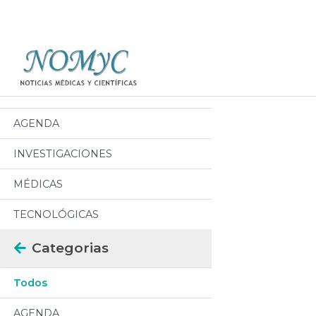
Categorias
Todos
AGENDA
INVESTIGACIONES
MÉDICAS
TECNOLÓGICAS
Categorias
Todos
AGENDA