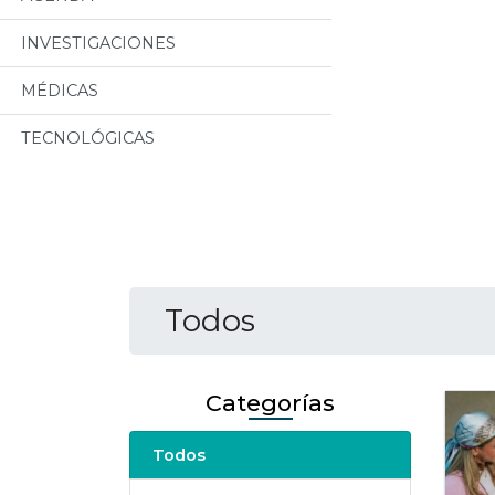
INVESTIGACIONES
MÉDICAS
TECNOLÓGICAS
Todos
Categorías
Todos